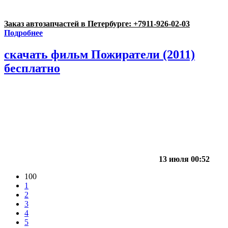
Заказ автозапчастей в Петербурге: +7911-926-02-03
Подробнее
скачать фильм Пожиратели (2011)
бесплатно
13 июля 00:52
100
1
2
3
4
5