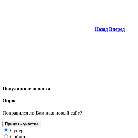
Назад
Вперед
Популярные новости
Опрос
Понравился ли Вам наш новый сайт?
Принять участие
Супер
Сойдёт