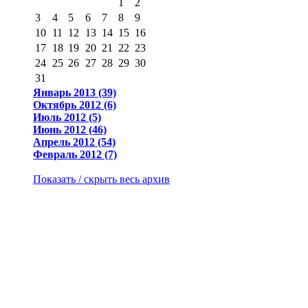
1
2
3
4
5
6
7
8
9
10
11
12
13
14
15
16
17
18
19
20
21
22
23
24
25
26
27
28
29
30
31
Январь 2013 (39)
Октябрь 2012 (6)
Июль 2012 (5)
Июнь 2012 (46)
Апрель 2012 (54)
Февраль 2012 (7)
Показать / скрыть весь архив