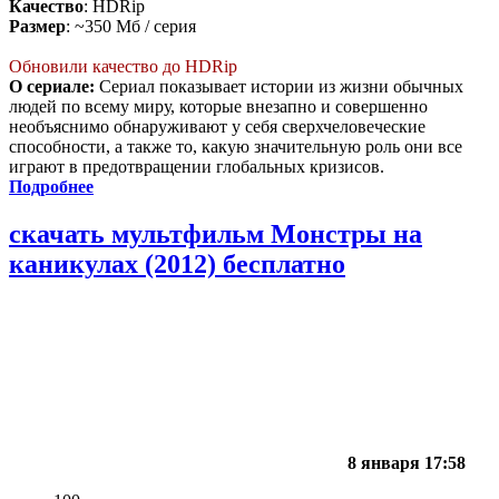
Качество
: HDRip
Размер
: ~350 Мб / серия
Обновили качество до HDRip
О сериале:
Сериал показывает истории из жизни обычных
людей по всему миру, которые внезапно и совершенно
необъяснимо обнаруживают у себя сверхчеловеческие
способности, а также то, какую значительную роль они все
играют в предотвращении глобальных кризисов.
Подробнее
скачать мультфильм Монстры на
каникулах (2012) бесплатно
8 января 17:58