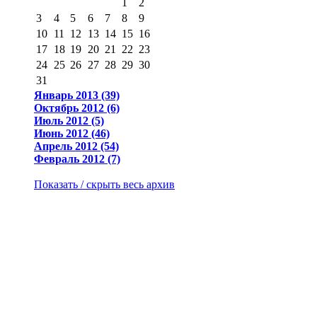
1
2
3
4
5
6
7
8
9
10
11
12
13
14
15
16
17
18
19
20
21
22
23
24
25
26
27
28
29
30
31
Январь 2013 (39)
Октябрь 2012 (6)
Июль 2012 (5)
Июнь 2012 (46)
Апрель 2012 (54)
Февраль 2012 (7)
Показать / скрыть весь архив