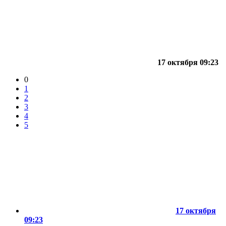
17 октября 09:23
0
1
2
3
4
5
17 октября
09:23