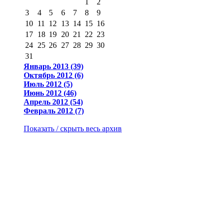
1
2
3
4
5
6
7
8
9
10
11
12
13
14
15
16
17
18
19
20
21
22
23
24
25
26
27
28
29
30
31
Январь 2013 (39)
Октябрь 2012 (6)
Июль 2012 (5)
Июнь 2012 (46)
Апрель 2012 (54)
Февраль 2012 (7)
Показать / скрыть весь архив