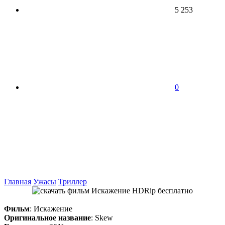
5 253
0
Главная
Ужасы
Триллер
Фильм
: Искажение
Оригинальное название
: Skew