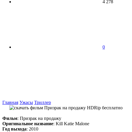
4 278
0
Главная
Ужасы
Триллер
Фильм
: Призрак на продажу
Оригинальное название
: Kill Katie Malone
Год выхода
: 2010