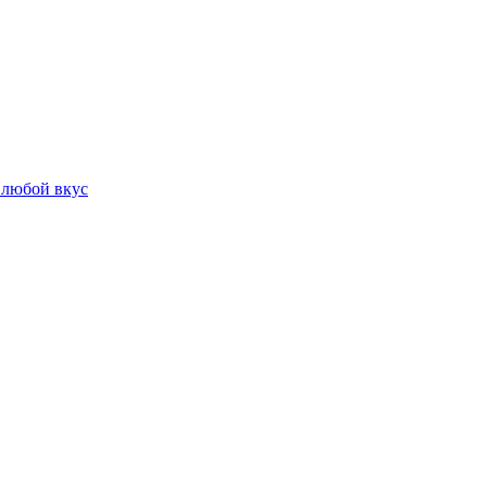
 любой вкус