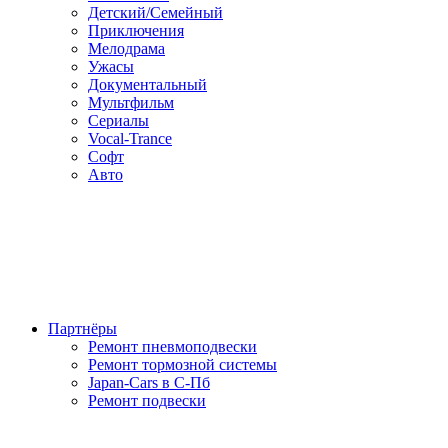
Детский/Семейный
Приключения
Мелодрама
Ужасы
Документальный
Мультфильм
Сериалы
Vocal-Trance
Софт
Авто
Партнёры
Ремонт пневмоподвески
Ремонт тормозной системы
Japan-Cars в С-Пб
Ремонт подвески