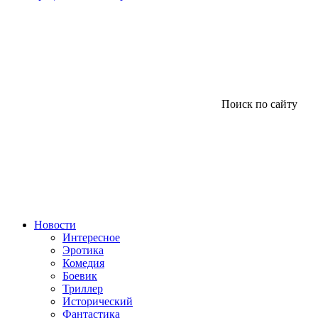
Поиск по сайту
Новости
Интересное
Эротика
Комедия
Боевик
Триллер
Исторический
Фантастика