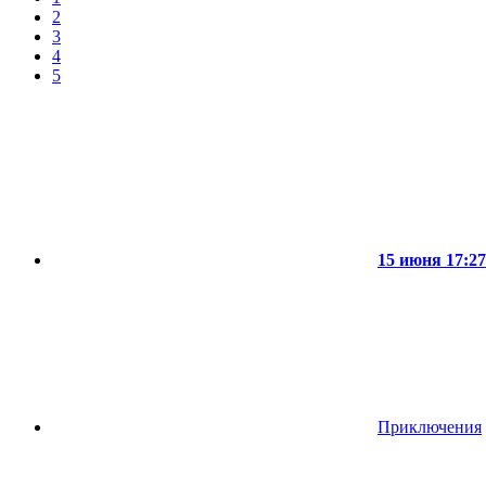
2
3
4
5
15 июня 17:27
Приключения