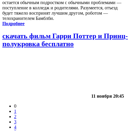
остается обычным подростком с обычными проблемами —
поступление в колледж и родителями. Разумеется, отъезд
будет тяжело воспринят лучшим другом, роботом —
телохранителем Бамблби.
Подробнее
скачать фильм Гарри Поттер и Принц-
полукровка бесплатно
11 ноября 20:45
0
1
2
3
4