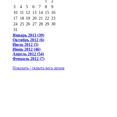
1
2
3
4
5
6
7
8
9
10
11
12
13
14
15
16
17
18
19
20
21
22
23
24
25
26
27
28
29
30
31
Январь 2013 (39)
Октябрь 2012 (6)
Июль 2012 (5)
Июнь 2012 (46)
Апрель 2012 (54)
Февраль 2012 (7)
Показать / скрыть весь архив