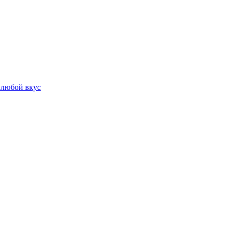
 любой вкус