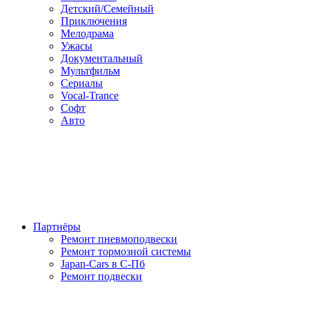
Детский/Семейный
Приключения
Мелодрама
Ужасы
Документальный
Мультфильм
Сериалы
Vocal-Trance
Софт
Авто
Партнёры
Ремонт пневмоподвески
Ремонт тормозной системы
Japan-Cars в С-Пб
Ремонт подвески