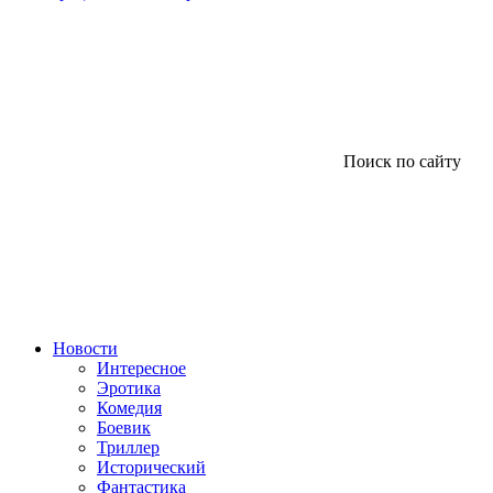
Поиск по сайту
Новости
Интересное
Эротика
Комедия
Боевик
Триллер
Исторический
Фантастика