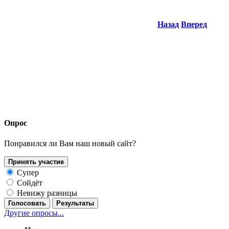
Назад
Вперед
Опрос
Понравился ли Вам наш новый сайт?
Принять участие
Супер
Сойдёт
Невижу разницы
Голосовать
Результаты
Другие опросы...