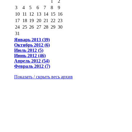
1
2
3
4
5
6
7
8
9
10
11
12
13
14
15
16
17
18
19
20
21
22
23
24
25
26
27
28
29
30
31
Январь 2013 (39)
Октябрь 2012 (6)
Июль 2012 (5)
Июнь 2012 (46)
Апрель 2012 (54)
Февраль 2012 (7)
Показать / скрыть весь архив