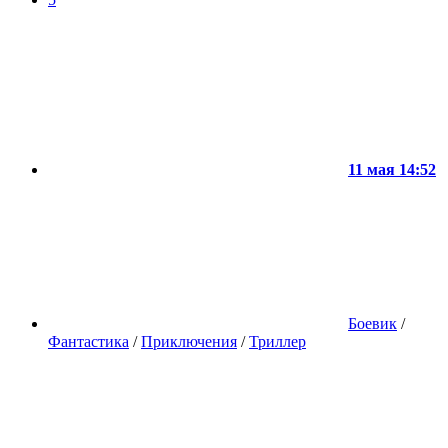
11 мая 14:52
Боевик
/
Фантастика
/
Приключения
/
Триллер