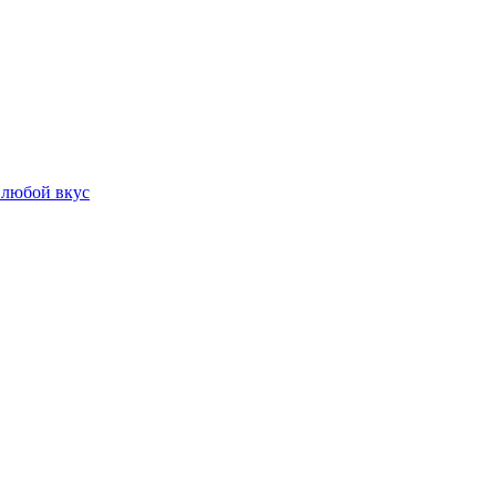
 любой вкус