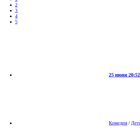
2
3
4
5
25 июня 20:52
Комедия
/
Дет