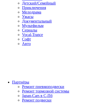
Детский/Семейный
Приключения
Мелодрама
Ужасы
Документальный
Мультфильм
Сериалы
Vocal-Trance
Софт
Авто
Партнёры
Ремонт пневмоподвески
Ремонт тормозной системы
Japan-Cars в С-Пб
Ремонт подвески