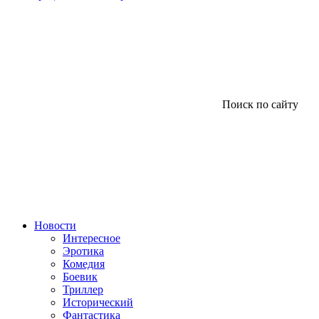
Поиск по сайту
Новости
Интересное
Эротика
Комедия
Боевик
Триллер
Исторический
Фантастика