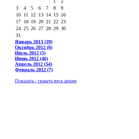
1
2
3
4
5
6
7
8
9
10
11
12
13
14
15
16
17
18
19
20
21
22
23
24
25
26
27
28
29
30
31
Январь 2013 (39)
Октябрь 2012 (6)
Июль 2012 (5)
Июнь 2012 (46)
Апрель 2012 (54)
Февраль 2012 (7)
Показать / скрыть весь архив