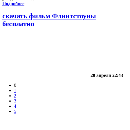
Подробнее
скачать фильм Флинтстоуны
бесплатно
20 апреля 22:43
0
1
2
3
4
5