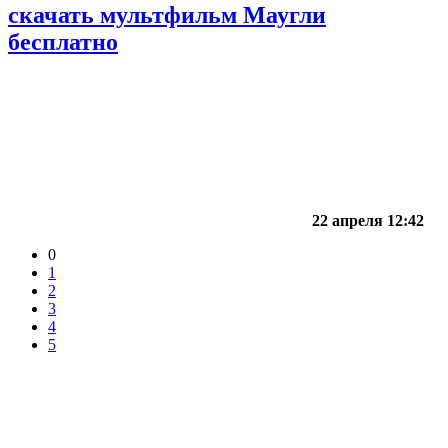
скачать мультфильм Маугли
бесплатно
22 апреля 12:42
0
1
2
3
4
5