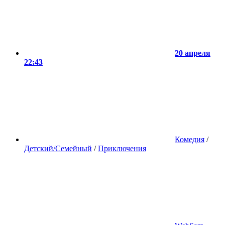
20 апреля
22:43
Комедия
/
Детский/Семейный
/
Приключения