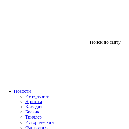
Поиск по сайту
Новости
Интересное
Эротика
Комедия
Боевик
Триллер
Исторический
Фантастика