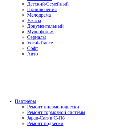
Детский/Семейный
Приключения
Мелодрама
Ужасы
Документальный
Мультфильм
Сериалы
Vocal-Trance
Софт
Авто
Партнёры
Ремонт пневмоподвески
Ремонт тормозной системы
Japan-Cars в С-Пб
Ремонт подвески