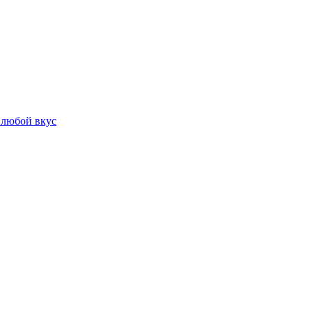
 любой вкус