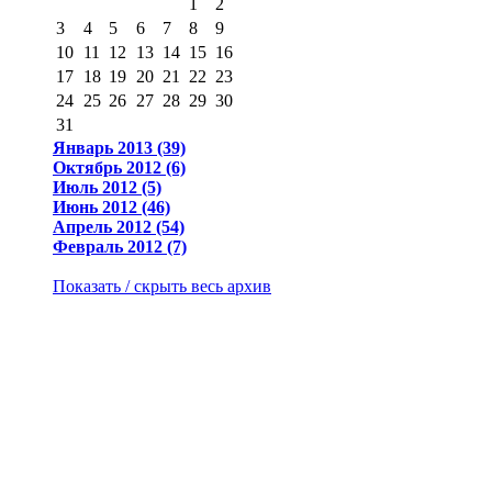
1
2
3
4
5
6
7
8
9
10
11
12
13
14
15
16
17
18
19
20
21
22
23
24
25
26
27
28
29
30
31
Январь 2013 (39)
Октябрь 2012 (6)
Июль 2012 (5)
Июнь 2012 (46)
Апрель 2012 (54)
Февраль 2012 (7)
Показать / скрыть весь архив