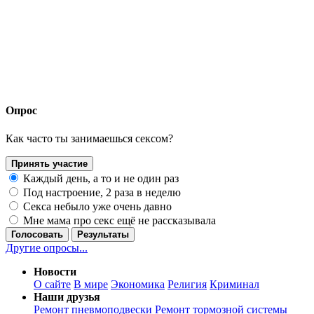
Опрос
Как часто ты занимаешься сексом?
Принять участие
Каждый день, а то и не один раз
Под настроение, 2 раза в неделю
Секса небыло уже очень давно
Мне мама про секс ещё не рассказывала
Голосовать
Результаты
Другие опросы...
Новости
О сайте
В мире
Экономика
Религия
Криминал
Наши друзья
Ремонт пневмоподвески
Ремонт тормозной системы