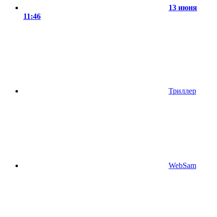
13 июня
11:46
Триллер
WebSam