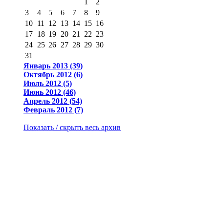
1
2
3
4
5
6
7
8
9
10
11
12
13
14
15
16
17
18
19
20
21
22
23
24
25
26
27
28
29
30
31
Январь 2013 (39)
Октябрь 2012 (6)
Июль 2012 (5)
Июнь 2012 (46)
Апрель 2012 (54)
Февраль 2012 (7)
Показать / скрыть весь архив