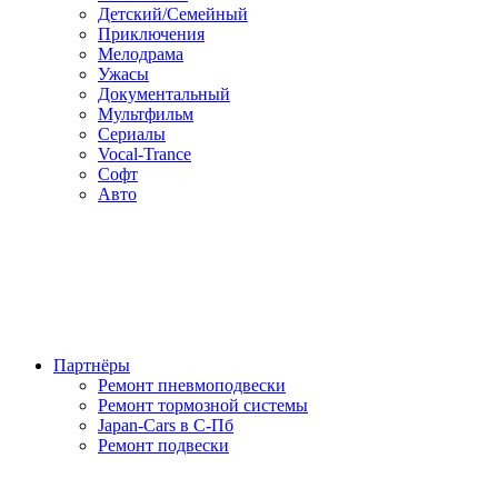
Детский/Семейный
Приключения
Мелодрама
Ужасы
Документальный
Мультфильм
Сериалы
Vocal-Trance
Софт
Авто
Партнёры
Ремонт пневмоподвески
Ремонт тормозной системы
Japan-Cars в С-Пб
Ремонт подвески