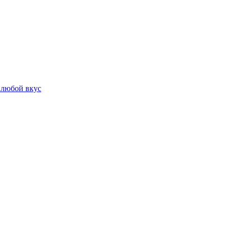
 любой вкус