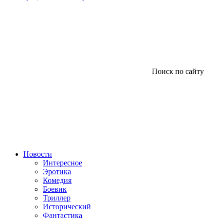
Поиск по сайту
Новости
Интересное
Эротика
Комедия
Боевик
Триллер
Исторический
Фантастика