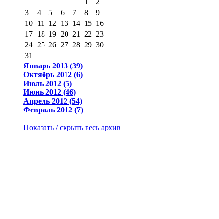
1
2
3
4
5
6
7
8
9
10
11
12
13
14
15
16
17
18
19
20
21
22
23
24
25
26
27
28
29
30
31
Январь 2013 (39)
Октябрь 2012 (6)
Июль 2012 (5)
Июнь 2012 (46)
Апрель 2012 (54)
Февраль 2012 (7)
Показать / скрыть весь архив