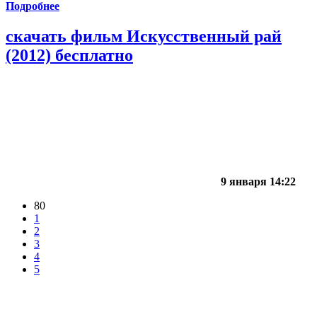
Подробнее
скачать фильм Искусственный рай
(2012) бесплатно
9 января 14:22
80
1
2
3
4
5