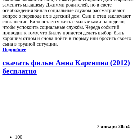
заменить младшему Джимми родителей, но в свете
освобождения Билла социальные службы рассматривают
вопрос о переводе их в детский дом. Сын и отец заключают
соглашение. Билл остается жить с мальчиками на неделю,
чтобы успокоить социальные службы. Череда событий
приводит к тому, что Биллу придется делать выбор, быть
хорошим отцом и снова пойти в тюрьму или бросить своего
сына в трудной ситуации.
Подробнее
скачать фильм Анна Каренина (2012)
бесплатно
7 января 20:54
100