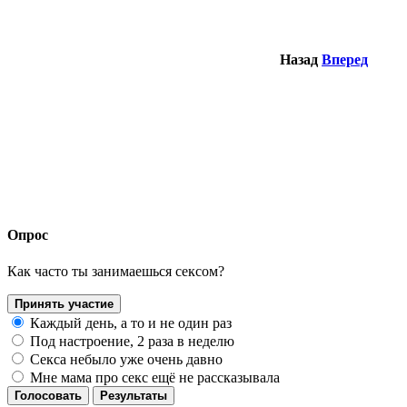
Назад
Вперед
Опрос
Как часто ты занимаешься сексом?
Принять участие
Каждый день, а то и не один раз
Под настроение, 2 раза в неделю
Секса небыло уже очень давно
Мне мама про секс ещё не рассказывала
Голосовать
Результаты