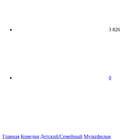
3 826
0
Главная
Комедия
Детский/Семейный
Мультфильм