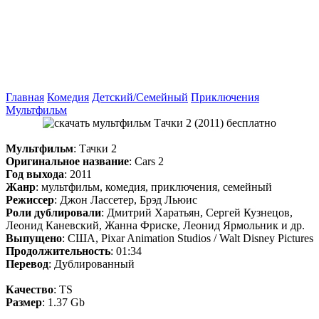
Главная
Комедия
Детский/Семейный
Приключения
Мультфильм
Мультфильм
: Тачки 2
Оригинальное название
: Cars 2
Год выхода
: 2011
Жанр
: мультфильм, комедия, приключения, семейный
Режиссер
: Джон Лассетер, Брэд Льюис
Роли дублировали
: Дмитрий Харатьян, Сергей Кузнецов,
Леонид Каневский, Жанна Фриске, Леонид Ярмольник и др.
Выпущено
: США, Pixar Animation Studios / Walt Disney Pictures
Продолжительность
: 01:34
Перевод
: Дублированный
Качество
: TS
Размер
: 1.37 Gb