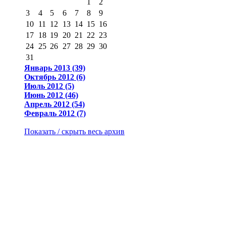
1
2
3
4
5
6
7
8
9
10
11
12
13
14
15
16
17
18
19
20
21
22
23
24
25
26
27
28
29
30
31
Январь 2013 (39)
Октябрь 2012 (6)
Июль 2012 (5)
Июнь 2012 (46)
Апрель 2012 (54)
Февраль 2012 (7)
Показать / скрыть весь архив