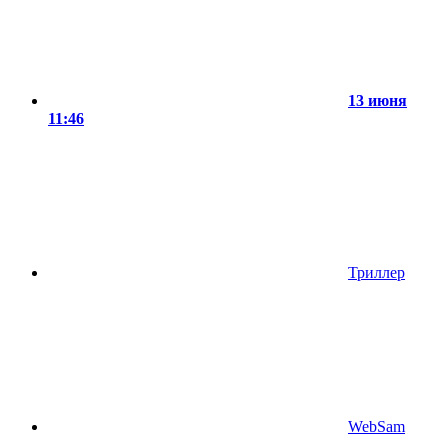
13 июня
11:46
Триллер
WebSam