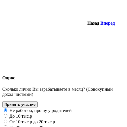
Назад
Вперед
Опрос
Сколько лично Вы зарабатываете в месяц? (Совокупный
доход чистыми)
Принять участие
Не работаю, прошу у родителей
До 10 тыс.р
От 10 тыс.р до 20 тыс.р