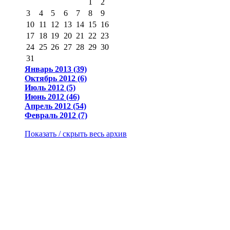
1
2
3
4
5
6
7
8
9
10
11
12
13
14
15
16
17
18
19
20
21
22
23
24
25
26
27
28
29
30
31
Январь 2013 (39)
Октябрь 2012 (6)
Июль 2012 (5)
Июнь 2012 (46)
Апрель 2012 (54)
Февраль 2012 (7)
Показать / скрыть весь архив