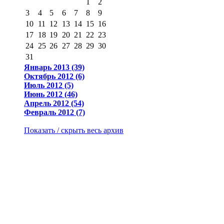
1
2
3
4
5
6
7
8
9
10
11
12
13
14
15
16
17
18
19
20
21
22
23
24
25
26
27
28
29
30
31
Январь 2013 (39)
Октябрь 2012 (6)
Июль 2012 (5)
Июнь 2012 (46)
Апрель 2012 (54)
Февраль 2012 (7)
Показать / скрыть весь архив