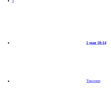
5
2 мая 18:14
Триллер