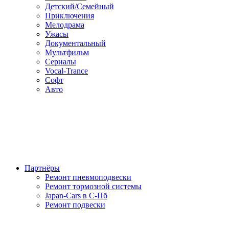
Детский/Семейный
Приключения
Мелодрама
Ужасы
Документальный
Мультфильм
Сериалы
Vocal-Trance
Софт
Авто
Партнёры
Ремонт пневмоподвески
Ремонт тормозной системы
Japan-Cars в С-Пб
Ремонт подвески