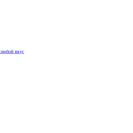
 любой вкус