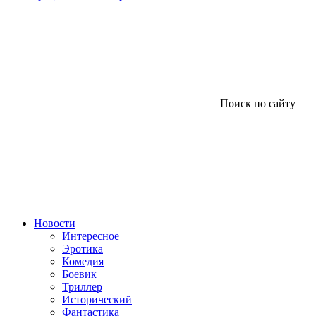
Поиск по сайту
Новости
Интересное
Эротика
Комедия
Боевик
Триллер
Исторический
Фантастика