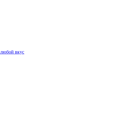
 любой вкус