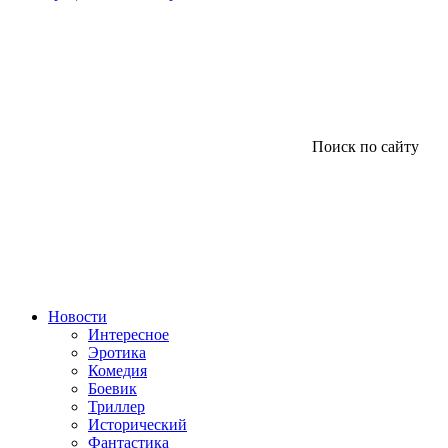
Поиск по сайту
Новости
Интересное
Эротика
Комедия
Боевик
Триллер
Исторический
Фантастика