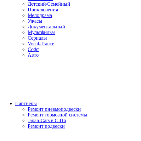
Детский/Семейный
Приключения
Мелодрама
Ужасы
Документальный
Мультфильм
Сериалы
Vocal-Trance
Софт
Авто
Партнёры
Ремонт пневмоподвески
Ремонт тормозной системы
Japan-Cars в С-Пб
Ремонт подвески