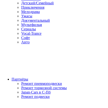
Детский/Семейный
Приключения
Мелодрама
Ужасы
Документальный
Мультфильм
Сериалы
Vocal-Trance
Софт
Авто
Партнёры
Ремонт пневмоподвески
Ремонт тормозной системы
Japan-Cars в С-Пб
Ремонт подвески