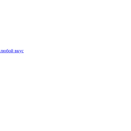
 любой вкус