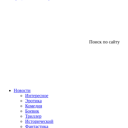
Поиск по сайту
Новости
Интересное
Эротика
Комедия
Боевик
Триллер
Исторический
Фантастика