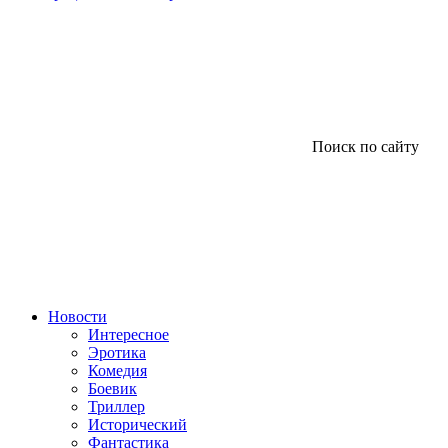
Поиск по сайту
Новости
Интересное
Эротика
Комедия
Боевик
Триллер
Исторический
Фантастика