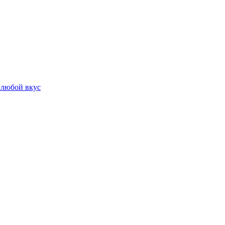
 любой вкус