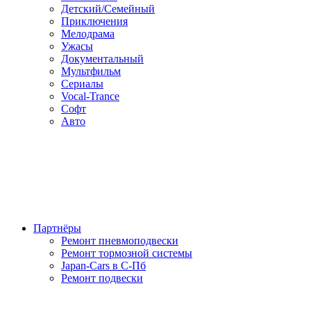
Детский/Семейный
Приключения
Мелодрама
Ужасы
Документальный
Мультфильм
Сериалы
Vocal-Trance
Софт
Авто
Партнёры
Ремонт пневмоподвески
Ремонт тормозной системы
Japan-Cars в С-Пб
Ремонт подвески