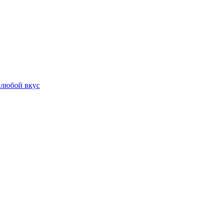
 любой вкус