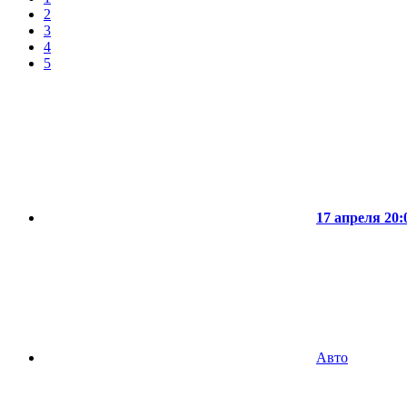
2
3
4
5
17 апреля 20:
Авто