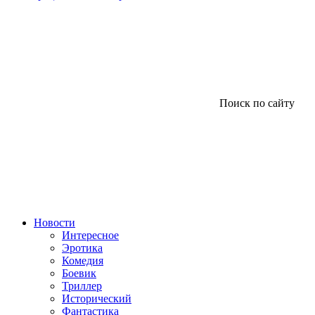
Поиск по сайту
Новости
Интересное
Эротика
Комедия
Боевик
Триллер
Исторический
Фантастика