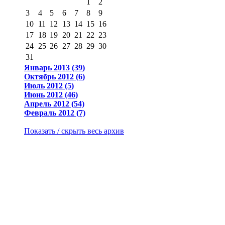
1
2
3
4
5
6
7
8
9
10
11
12
13
14
15
16
17
18
19
20
21
22
23
24
25
26
27
28
29
30
31
Январь 2013 (39)
Октябрь 2012 (6)
Июль 2012 (5)
Июнь 2012 (46)
Апрель 2012 (54)
Февраль 2012 (7)
Показать / скрыть весь архив