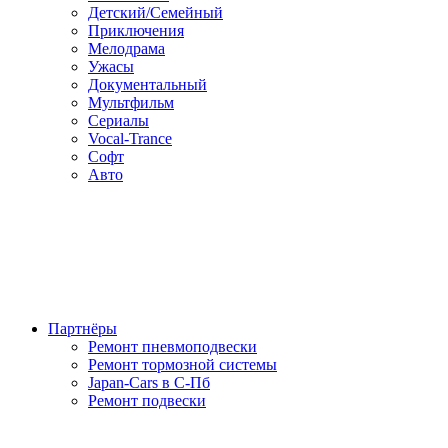
Детский/Семейный
Приключения
Мелодрама
Ужасы
Документальный
Мультфильм
Сериалы
Vocal-Trance
Софт
Авто
Партнёры
Ремонт пневмоподвески
Ремонт тормозной системы
Japan-Cars в С-Пб
Ремонт подвески