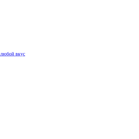
 любой вкус