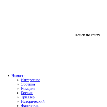
Поиск по сайту
Новости
Интересное
Эротика
Комедия
Боевик
Триллер
Исторический
Фантастика