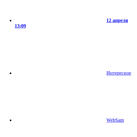
12 апреля
13:09
Интересное
WebSam