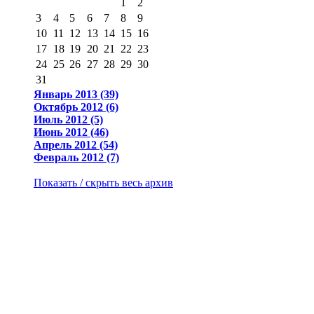
1
2
3
4
5
6
7
8
9
10
11
12
13
14
15
16
17
18
19
20
21
22
23
24
25
26
27
28
29
30
31
Январь 2013 (39)
Октябрь 2012 (6)
Июль 2012 (5)
Июнь 2012 (46)
Апрель 2012 (54)
Февраль 2012 (7)
Показать / скрыть весь архив