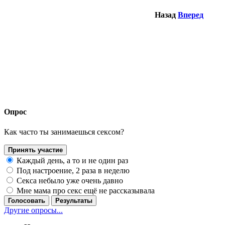
Назад
Вперед
Опрос
Как часто ты занимаешься сексом?
Принять участие
Каждый день, а то и не один раз
Под настроение, 2 раза в неделю
Секса небыло уже очень давно
Мне мама про секс ещё не рассказывала
Голосовать
Результаты
Другие опросы...