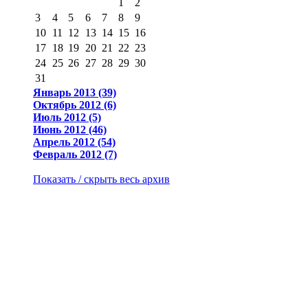
1
2
3
4
5
6
7
8
9
10
11
12
13
14
15
16
17
18
19
20
21
22
23
24
25
26
27
28
29
30
31
Январь 2013 (39)
Октябрь 2012 (6)
Июль 2012 (5)
Июнь 2012 (46)
Апрель 2012 (54)
Февраль 2012 (7)
Показать / скрыть весь архив