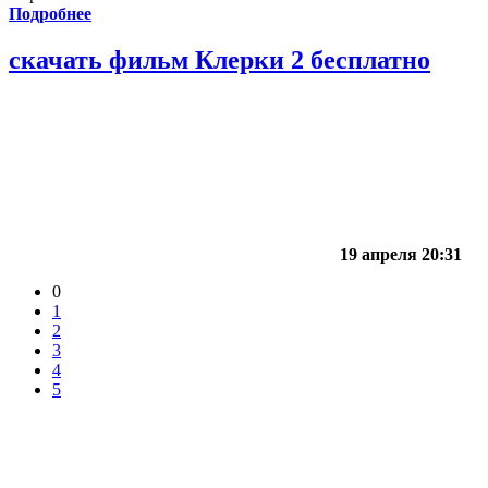
Подробнее
скачать фильм Клерки 2 бесплатно
19 апреля 20:31
0
1
2
3
4
5