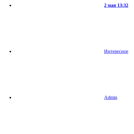
2 мая 13:32
Интересное
Admin