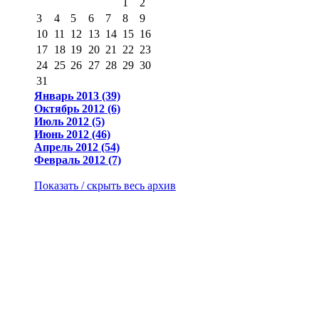
1
2
3
4
5
6
7
8
9
10
11
12
13
14
15
16
17
18
19
20
21
22
23
24
25
26
27
28
29
30
31
Январь 2013 (39)
Октябрь 2012 (6)
Июль 2012 (5)
Июнь 2012 (46)
Апрель 2012 (54)
Февраль 2012 (7)
Показать / скрыть весь архив