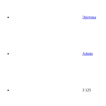
Эротика
Admin
3 125