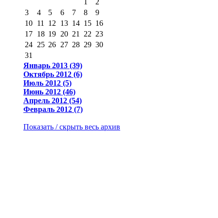
1
2
3
4
5
6
7
8
9
10
11
12
13
14
15
16
17
18
19
20
21
22
23
24
25
26
27
28
29
30
31
Январь 2013 (39)
Октябрь 2012 (6)
Июль 2012 (5)
Июнь 2012 (46)
Апрель 2012 (54)
Февраль 2012 (7)
Показать / скрыть весь архив