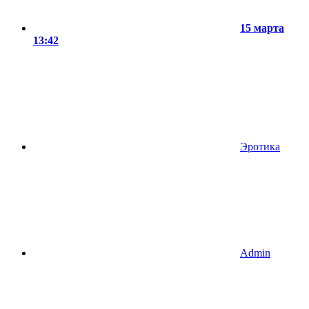
15 марта
13:42
Эротика
Admin