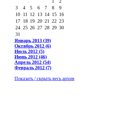
1
2
3
4
5
6
7
8
9
10
11
12
13
14
15
16
17
18
19
20
21
22
23
24
25
26
27
28
29
30
31
Январь 2013 (39)
Октябрь 2012 (6)
Июль 2012 (5)
Июнь 2012 (46)
Апрель 2012 (54)
Февраль 2012 (7)
Показать / скрыть весь архив