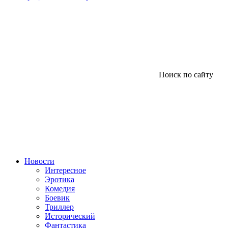
Поиск по сайту
Новости
Интересное
Эротика
Комедия
Боевик
Триллер
Исторический
Фантастика