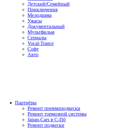
Детский/Семейный
Приключения
Мелодрама
Ужасы
Документальный
Мультфильм
Сериалы
Vocal-Trance
Софт
Авто
Партнёры
Ремонт пневмоподвески
Ремонт тормозной системы
Japan-Cars в С-Пб
Ремонт подвески