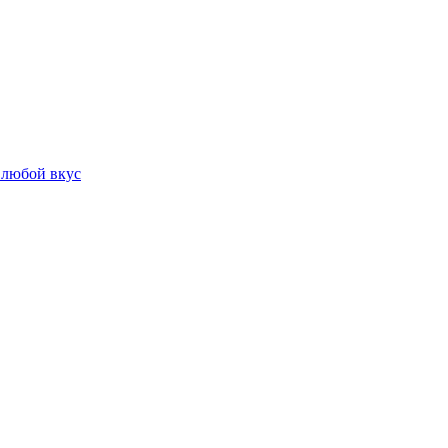
 любой вкус