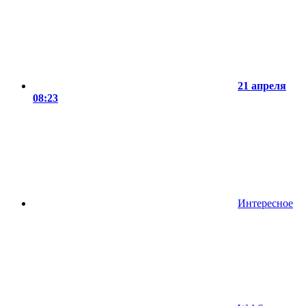
21 апреля
08:23
Интересное