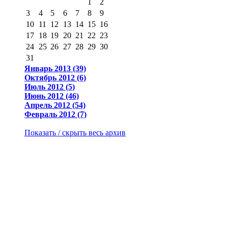
1
2
3
4
5
6
7
8
9
10
11
12
13
14
15
16
17
18
19
20
21
22
23
24
25
26
27
28
29
30
31
Январь 2013 (39)
Октябрь 2012 (6)
Июль 2012 (5)
Июнь 2012 (46)
Апрель 2012 (54)
Февраль 2012 (7)
Показать / скрыть весь архив