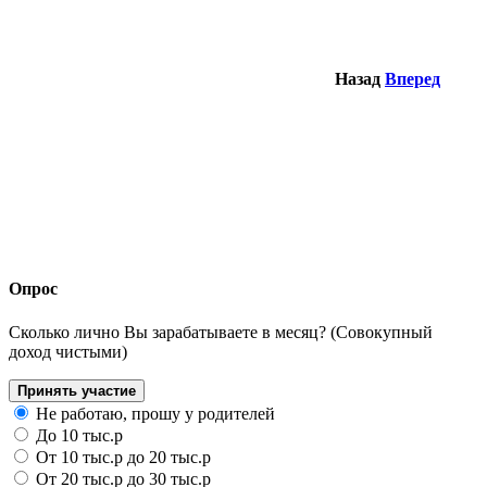
Назад
Вперед
Опрос
Сколько лично Вы зарабатываете в месяц? (Совокупный
доход чистыми)
Принять участие
Не работаю, прошу у родителей
До 10 тыс.р
От 10 тыс.р до 20 тыс.р
От 20 тыс.р до 30 тыс.р