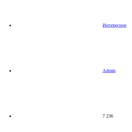
Интересное
Admin
7 236