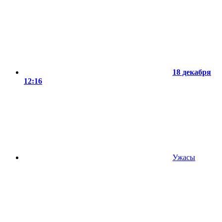
18 декабря
12:16
Ужасы