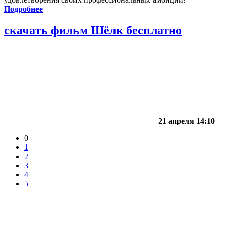
Подробнее
скачать фильм Шёлк бесплатно
21 апреля 14:10
0
1
2
3
4
5