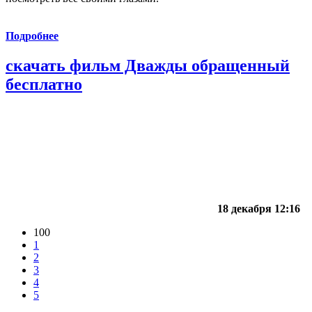
Подробнее
скачать фильм Дважды обращенный
бесплатно
18 декабря 12:16
100
1
2
3
4
5