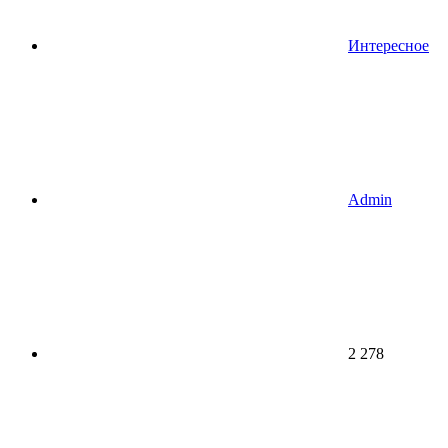
Интересное
Admin
2 278