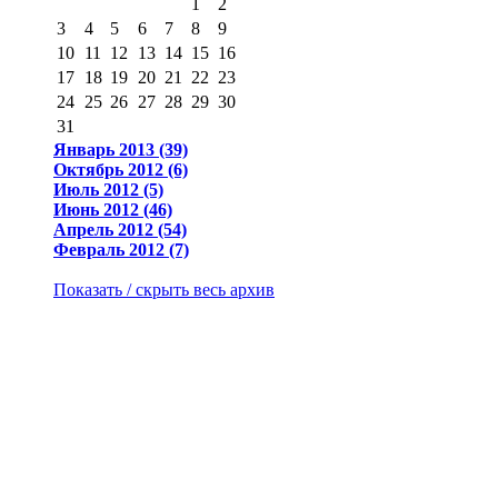
1
2
3
4
5
6
7
8
9
10
11
12
13
14
15
16
17
18
19
20
21
22
23
24
25
26
27
28
29
30
31
Январь 2013 (39)
Октябрь 2012 (6)
Июль 2012 (5)
Июнь 2012 (46)
Апрель 2012 (54)
Февраль 2012 (7)
Показать / скрыть весь архив