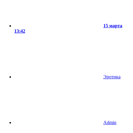
15 марта
13:42
Эротика
Admin