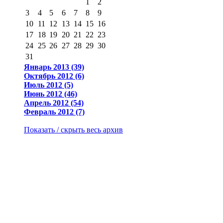
1
2
3
4
5
6
7
8
9
10
11
12
13
14
15
16
17
18
19
20
21
22
23
24
25
26
27
28
29
30
31
Январь 2013 (39)
Октябрь 2012 (6)
Июль 2012 (5)
Июнь 2012 (46)
Апрель 2012 (54)
Февраль 2012 (7)
Показать / скрыть весь архив