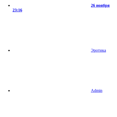
26 ноября
23:16
Эротика
Admin