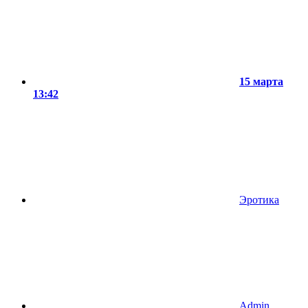
15 марта
13:42
Эротика
Admin