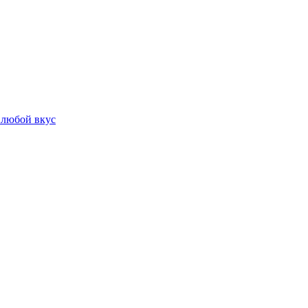
 любой вкус