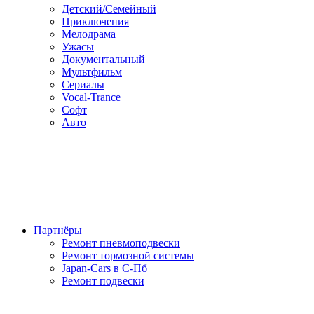
Детский/Семейный
Приключения
Мелодрама
Ужасы
Документальный
Мультфильм
Сериалы
Vocal-Trance
Софт
Авто
Партнёры
Ремонт пневмоподвески
Ремонт тормозной системы
Japan-Cars в С-Пб
Ремонт подвески