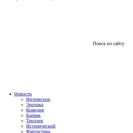
Поиск по сайту
Новости
Интересное
Эротика
Комедия
Боевик
Триллер
Исторический
Фантастика