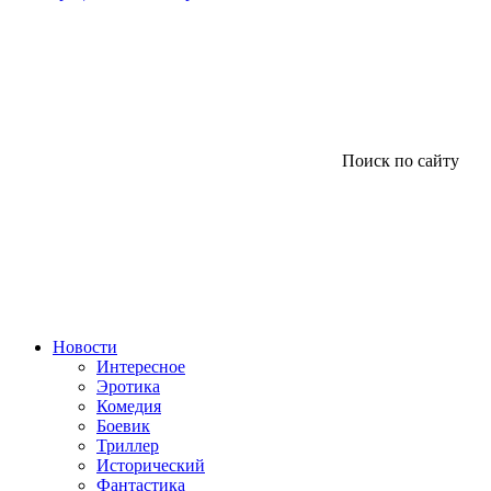
Поиск по сайту
Новости
Интересное
Эротика
Комедия
Боевик
Триллер
Исторический
Фантастика