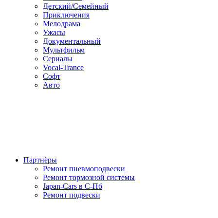
Детский/Семейный
Приключения
Мелодрама
Ужасы
Документальный
Мультфильм
Сериалы
Vocal-Trance
Софт
Авто
Партнёры
Ремонт пневмоподвески
Ремонт тормозной системы
Japan-Cars в С-Пб
Ремонт подвески