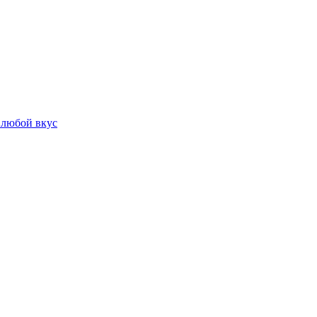
 любой вкус