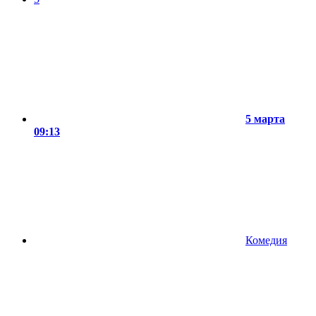
5 марта
09:13
Комедия