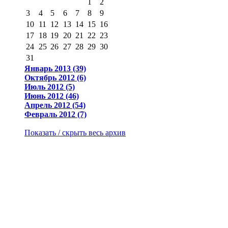
1
2
3
4
5
6
7
8
9
10
11
12
13
14
15
16
17
18
19
20
21
22
23
24
25
26
27
28
29
30
31
Январь 2013 (39)
Октябрь 2012 (6)
Июль 2012 (5)
Июнь 2012 (46)
Апрель 2012 (54)
Февраль 2012 (7)
Показать / скрыть весь архив