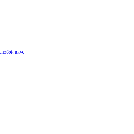
 любой вкус