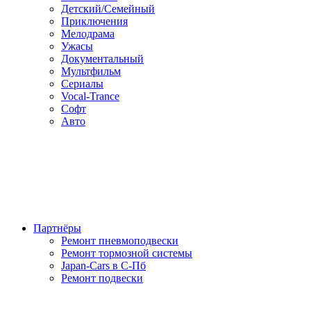
Детский/Семейный
Приключения
Мелодрама
Ужасы
Документальный
Мультфильм
Сериалы
Vocal-Trance
Софт
Авто
Партнёры
Ремонт пневмоподвески
Ремонт тормозной системы
Japan-Cars в С-Пб
Ремонт подвески