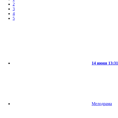
2
3
4
5
14 июня 13:31
Мелодрама