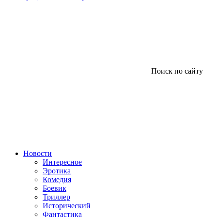
Поиск по сайту
Новости
Интересное
Эротика
Комедия
Боевик
Триллер
Исторический
Фантастика