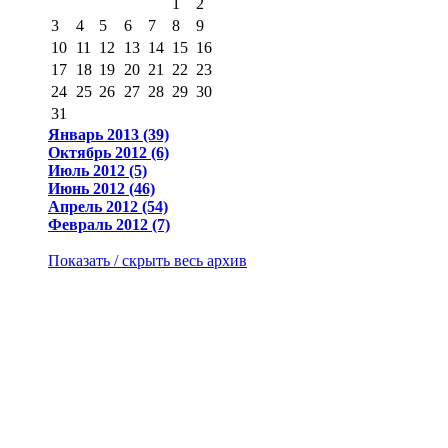
1
2
3
4
5
6
7
8
9
10
11
12
13
14
15
16
17
18
19
20
21
22
23
24
25
26
27
28
29
30
31
Январь 2013 (39)
Октябрь 2012 (6)
Июль 2012 (5)
Июнь 2012 (46)
Апрель 2012 (54)
Февраль 2012 (7)
Показать / скрыть весь архив