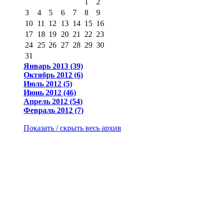
1
2
3
4
5
6
7
8
9
10
11
12
13
14
15
16
17
18
19
20
21
22
23
24
25
26
27
28
29
30
31
Январь 2013 (39)
Октябрь 2012 (6)
Июль 2012 (5)
Июнь 2012 (46)
Апрель 2012 (54)
Февраль 2012 (7)
Показать / скрыть весь архив