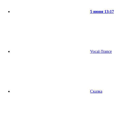
5 июня 13:17
Vocal-Trance
Сказка