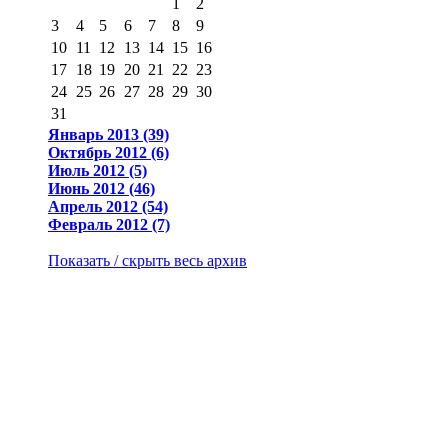
1
2
3
4
5
6
7
8
9
10
11
12
13
14
15
16
17
18
19
20
21
22
23
24
25
26
27
28
29
30
31
Январь 2013 (39)
Октябрь 2012 (6)
Июль 2012 (5)
Июнь 2012 (46)
Апрель 2012 (54)
Февраль 2012 (7)
Показать / скрыть весь архив