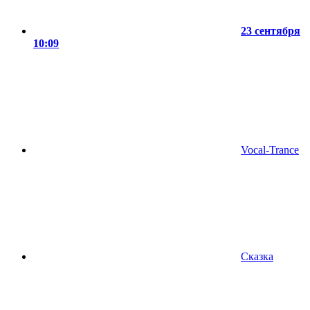
23 сентября
10:09
Vocal-Trance
Сказка