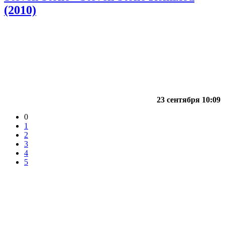
(2010)
23 сентября 10:09
0
1
2
3
4
5