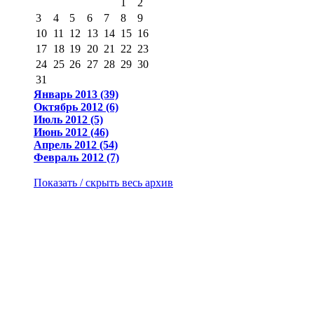
1
2
3
4
5
6
7
8
9
10
11
12
13
14
15
16
17
18
19
20
21
22
23
24
25
26
27
28
29
30
31
Январь 2013 (39)
Октябрь 2012 (6)
Июль 2012 (5)
Июнь 2012 (46)
Апрель 2012 (54)
Февраль 2012 (7)
Показать / скрыть весь архив