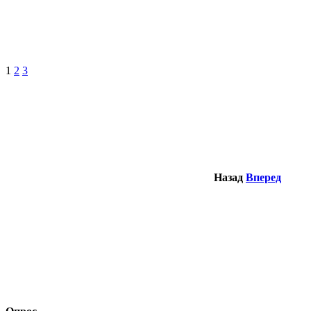
1
2
3
Назад
Вперед