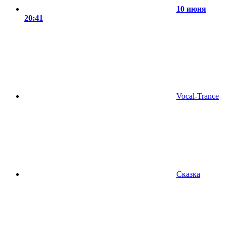
10 июня
20:41
Vocal-Trance
Сказка