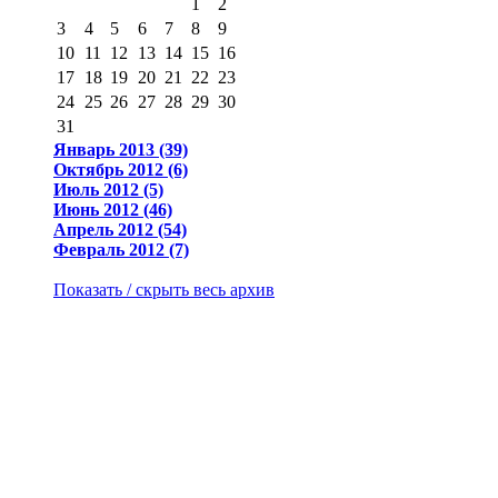
1
2
3
4
5
6
7
8
9
10
11
12
13
14
15
16
17
18
19
20
21
22
23
24
25
26
27
28
29
30
31
Январь 2013 (39)
Октябрь 2012 (6)
Июль 2012 (5)
Июнь 2012 (46)
Апрель 2012 (54)
Февраль 2012 (7)
Показать / скрыть весь архив