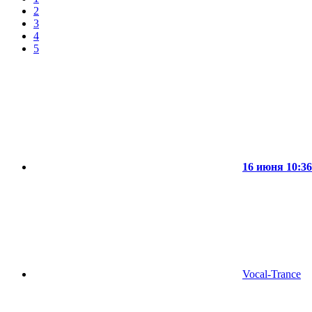
2
3
4
5
16 июня 10:36
Vocal-Trance