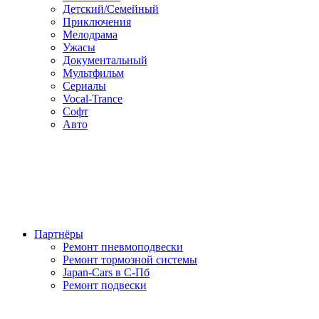
Детский/Семейный
Приключения
Мелодрама
Ужасы
Документальный
Мультфильм
Сериалы
Vocal-Trance
Софт
Авто
Партнёры
Ремонт пневмоподвески
Ремонт тормозной системы
Japan-Cars в С-Пб
Ремонт подвески