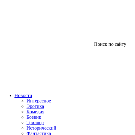
Поиск по сайту
Новости
Интересное
Эротика
Комедия
Боевик
Триллер
Исторический
Фантастика