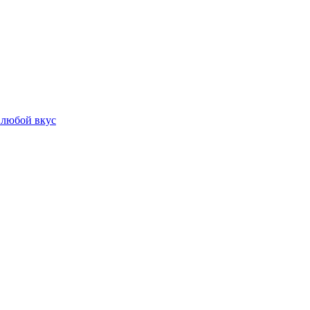
 любой вкус