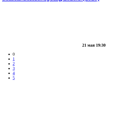
21 мая 19:30
0
1
2
3
4
5