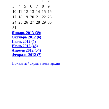
1
2
3
4
5
6
7
8
9
10
11
12
13
14
15
16
17
18
19
20
21
22
23
24
25
26
27
28
29
30
31
Январь 2013 (39)
Октябрь 2012 (6)
Июль 2012 (5)
Июнь 2012 (46)
Апрель 2012 (54)
Февраль 2012 (7)
Показать / скрыть весь архив