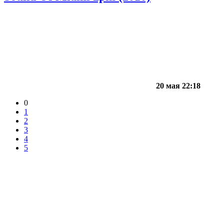
20 мая 22:18
0
1
2
3
4
5