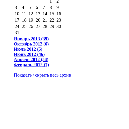
1
2
3
4
5
6
7
8
9
10
11
12
13
14
15
16
17
18
19
20
21
22
23
24
25
26
27
28
29
30
31
Январь 2013 (39)
Октябрь 2012 (6)
Июль 2012 (5)
Июнь 2012 (46)
Апрель 2012 (54)
Февраль 2012 (7)
Показать / скрыть весь архив