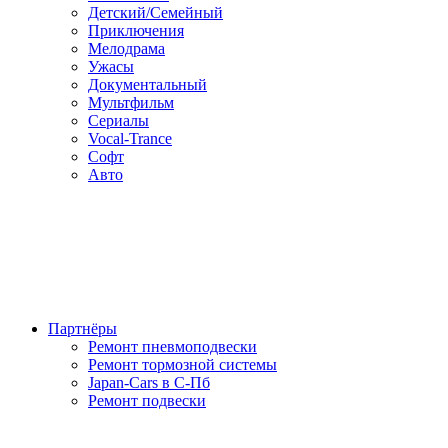
Детский/Семейный
Приключения
Мелодрама
Ужасы
Документальный
Мультфильм
Сериалы
Vocal-Trance
Софт
Авто
Партнёры
Ремонт пневмоподвески
Ремонт тормозной системы
Japan-Cars в С-Пб
Ремонт подвески