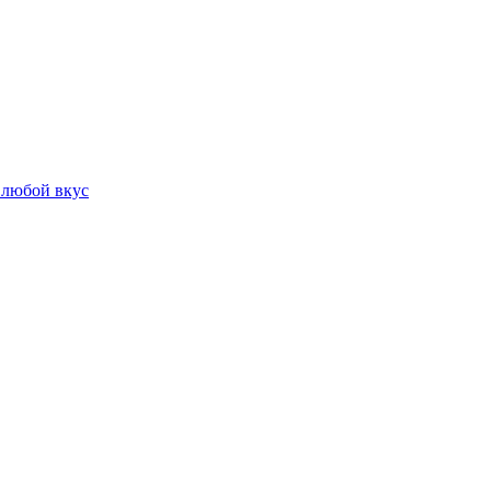
 любой вкус