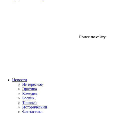
Поиск по сайту
Новости
Интересное
Эротика
Комедия
Боевик
Триллер
Исторический
Фантастика