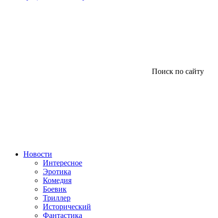
Поиск по сайту
Новости
Интересное
Эротика
Комедия
Боевик
Триллер
Исторический
Фантастика