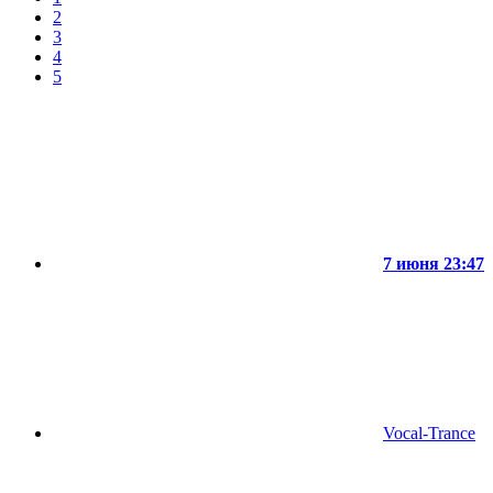
2
3
4
5
7 июня 23:47
Vocal-Trance