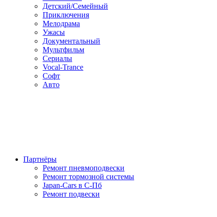
Детский/Семейный
Приключения
Мелодрама
Ужасы
Документальный
Мультфильм
Сериалы
Vocal-Trance
Софт
Авто
Партнёры
Ремонт пневмоподвески
Ремонт тормозной системы
Japan-Cars в С-Пб
Ремонт подвески