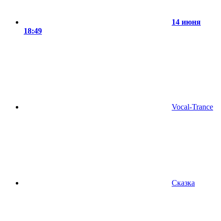
14 июня
18:49
Vocal-Trance
Сказка