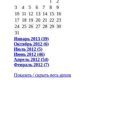
1
2
3
4
5
6
7
8
9
10
11
12
13
14
15
16
17
18
19
20
21
22
23
24
25
26
27
28
29
30
31
Январь 2013 (39)
Октябрь 2012 (6)
Июль 2012 (5)
Июнь 2012 (46)
Апрель 2012 (54)
Февраль 2012 (7)
Показать / скрыть весь архив