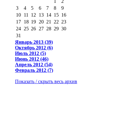
1
2
3
4
5
6
7
8
9
10
11
12
13
14
15
16
17
18
19
20
21
22
23
24
25
26
27
28
29
30
31
Январь 2013 (39)
Октябрь 2012 (6)
Июль 2012 (5)
Июнь 2012 (46)
Апрель 2012 (54)
Февраль 2012 (7)
Показать / скрыть весь архив